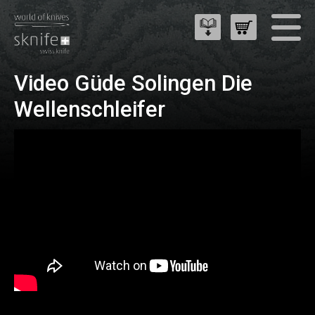
Video Güde Solingen Die
Wellenschleifer