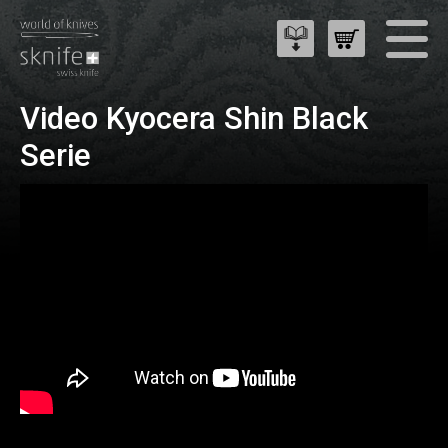
Video Kyocera Shin Black
Serie