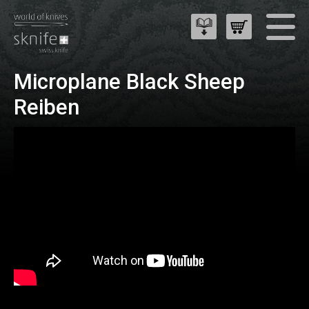
Microplane Black Sheep
Reiben