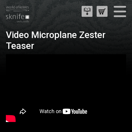
Video Microplane Zester
Teaser