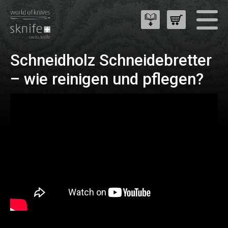
Schneidholz Schneidebretter
– wie reinigen und pflegen?