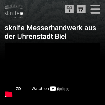
sknife Messerhandwerk aus
der Uhrenstadt Biel