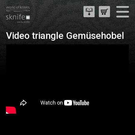
Video triangle Gemüsehobel