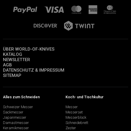
ÜBER WORLD-OF-KNIVES
KATALOG
NEWSLETTER
AGB
DATENSCHUTZ & IMPRESSUM
SITEMAP
Alles zum Schneiden
Koch- und Tischkultur
Schweizer Messer
Messer
Sackmesser
Messerset
Japanmesser
Messerblock
Damastmesser
Schneidebrett
Keramikmesser
Zester