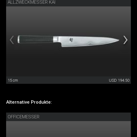
ALLZWECKMESSER KAI
15 cm
USD 194.50
Alternative Produkte:
OFFICEMESSER