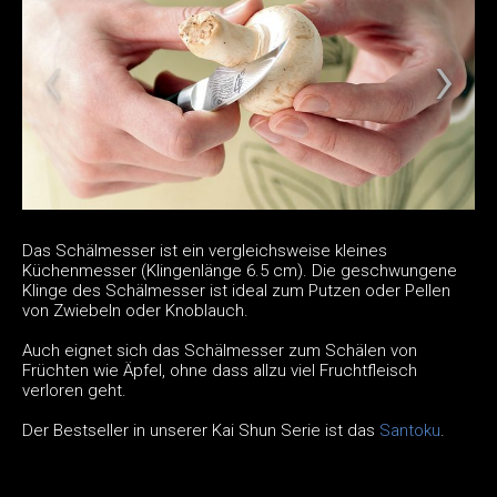
Das Schälmesser ist ein vergleichsweise kleines
Küchenmesser (Klingenlänge 6.5 cm). Die geschwungene
Klinge des Schälmesser ist ideal zum Putzen oder Pellen
von Zwiebeln oder Knoblauch.
Auch eignet sich das Schälmesser zum Schälen von
Früchten wie Äpfel, ohne dass allzu viel Fruchtfleisch
verloren geht.
Der Bestseller in unserer Kai Shun Serie ist das
Santoku
.