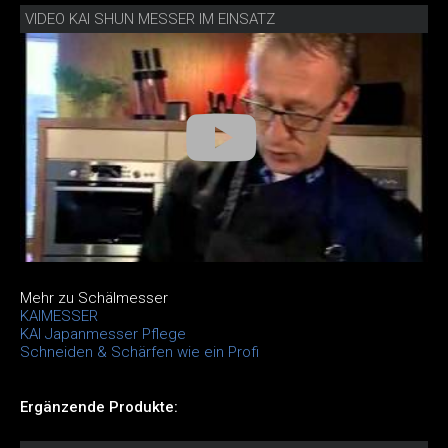
VIDEO KAI SHUN MESSER IM EINSATZ
Mehr zu Schälmesser
KAIMESSER
KAI Japanmesser Pflege
Schneiden & Schärfen wie ein Profi
Ergänzende Produkte: