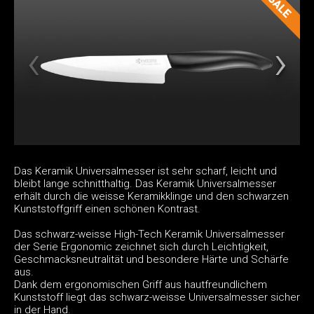
Das Keramik Universalmesser ist sehr scharf, leicht und
bleibt lange schnitthaltig. Das Keramik Universalmesser
erhält durch die weisse Keramikklinge und den schwarzen
Kunststoffgriff einen schönen Kontrast.
Das schwarz-weisse High-Tech Keramik Universalmesser
der Serie Ergonomic zeichnet sich durch Leichtigkeit,
Geschmacksneutralität und besondere Härte und Schärfe
aus.
Dank dem ergonomischen Griff aus hautfreundlichem
Kunststoff liegt das schwarz-weisse Universalmesser sicher
in der Hand.