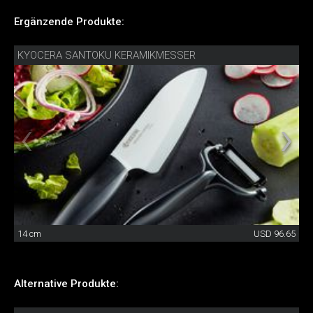
Ergänzende Produkte:
KYOCERA SANTOKU KERAMIKMESSER
14 cm
USD 96.65
Alternative Produkte: