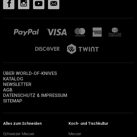
ÜBER WORLD-OF-KNIVES
KATALOG
NEWSLETTER
AGB
DATENSCHUTZ & IMPRESSUM
SITEMAP
Alles zum Schneiden
Koch- und Tischkultur
Schweizer Messer
Messer