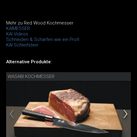
Mehr zu Red Wood Kochmesser
KAIMESSER
KAI Videos
Schneiden & Schärfen wie ein Profi
KAI Schleifstein
Alternative Produkte:
WASABI KOCHMESSER