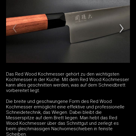
Das Red Wood Kochmesser gehört zu den wichtigsten
Kochmesser in der Küche. Mit dem Red Wood Kochmesser
kann alles geschnitten werden, was auf dem Schneidbrett
vorbereitet liegt.
Die breite und geschwungene Form des Red Wood
Kochmesser ermöglicht eine effektive und professionelle
Schneidetechnik, das Wiegen. Dabei bleibt die
Messerspitze auf dem Brett liegen. Man hebt das Red
Wood Kochmesser über das Schnittgut und zerlegt es
beim gleichmässigen Nachvorneschieben in feinste
Scheiben.