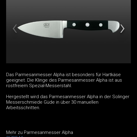
Das Parmesanmesser Alpha ist besonders für Hartkäse
geeignet. Die Klinge des Parmesanmesser Alpha ist aus
rostfreiem Spezial-Messerstahl.
Hergestellt wird das Parmesanmesser Alpha in der Solinger
Messerschmiede Güde in über 30 manuellen
Arbeitsschritten.
Mehr zu Parmesanmesser Alpha