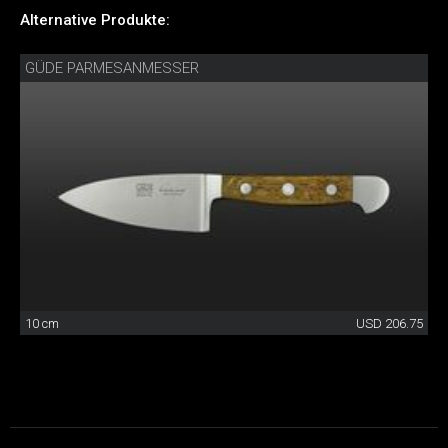
Alternative Produkte:
GÜDE PARMESANMESSER
10 cm
USD 206.75