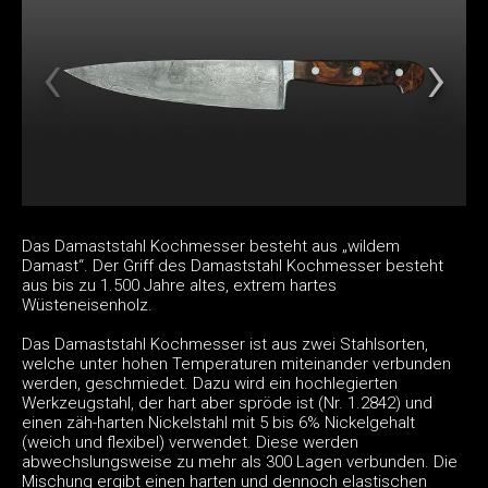
Das Damaststahl Kochmesser besteht aus „wildem
Damast“. Der Griff des Damaststahl Kochmesser besteht
aus bis zu 1.500 Jahre altes, extrem hartes
Wüsteneisenholz.
Das Damaststahl Kochmesser ist aus zwei Stahlsorten,
welche unter hohen Temperaturen miteinander verbunden
werden, geschmiedet. Dazu wird ein hochlegierten
Werkzeugstahl, der hart aber spröde ist (Nr. 1.2842) und
einen zäh-harten Nickelstahl mit 5 bis 6% Nickelgehalt
(weich und flexibel) verwendet. Diese werden
abwechslungsweise zu mehr als 300 Lagen verbunden. Die
Mischung ergibt einen harten und dennoch elastischen