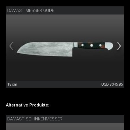
DAMAST MESSER GÜDE
18 cm
USD 3045.85
Alternative Produkte:
DAMAST SCHINKENMESSER