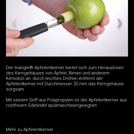
Der triangle® Apfelentkerner bietet sich zum Herauslösen
des Kerngehäuses von Äpfeln, Birnen und anderem
Kernobst an: durch leichtes Drehen entfernt der
Apfelentkerner mit Durchmesser 20 mm das Kerngehäuse
sorgsam.
Mit seinem Griff aus Polypropylen ist der Apfelentkerner aus
rostfreiem Edelstahl spülmaschinengeeignet.
Mehr zu Apfelentkerner