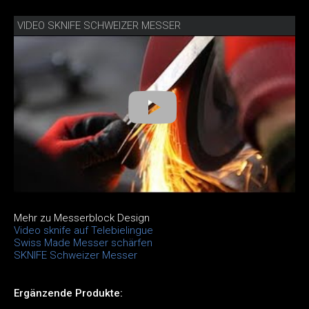
VIDEO SKNIFE SCHWEIZER MESSER
Mehr zu Messerblock Design
Video sknife auf Telebielingue
Swiss Made Messer schärfen
SKNIFE Schweizer Messer
Ergänzende Produkte: