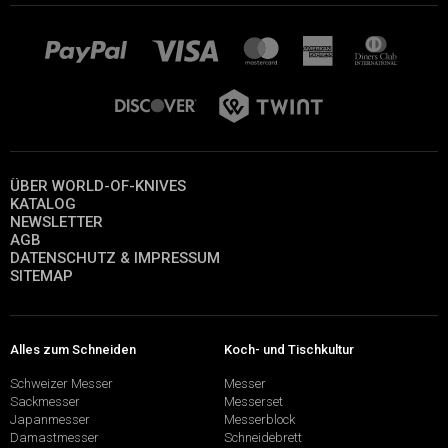
ÜBER WORLD-OF-KNIVES
KATALOG
NEWSLETTER
AGB
DATENSCHUTZ & IMPRESSUM
SITEMAP
Alles zum Schneiden
Koch- und Tischkultur
Schweizer Messer
Messer
Sackmesser
Messerset
Japanmesser
Messerblock
Damastmesser
Schneidebrett