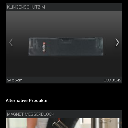
KLINGENSCHUTZ M
24 x 6 cm
USD 35.45
Alternative Produkte:
MAGNET MESSERBLOCK