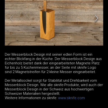
Der Messerblock Design mit seiner edlen Form ist ein
echter Blickfang in der Küche. Der Messerblock Design aus
Eichenholz bietet dank der eingearbeiteten Magnete Platz
für bis zu 5 Küchenmesser; an der Seite mit sknife Logo
sind 2 Magnetstreifen für 2 kleine Messer eingearbeitet.
Der Metallsockel sorgt für Stabilität und Drehbarkeit vom
Messerblock Design. Wie alle sknife-Produkte, wird auch der
Messerblock Design in der Schweiz aus hochwertigen
Schweizer Materialien hergestellt.
Weitere Informationen zu sknife:
www.sknife.com