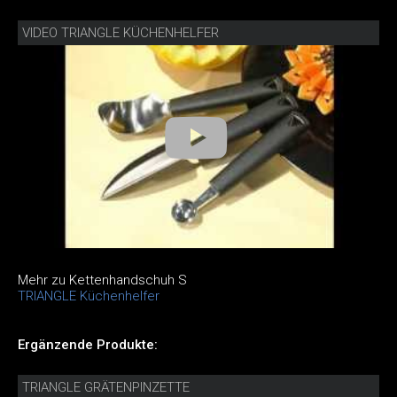
VIDEO TRIANGLE KÜCHENHELFER
Mehr zu Kettenhandschuh S
TRIANGLE Küchenhelfer
Ergänzende Produkte:
TRIANGLE GRÄTENPINZETTE