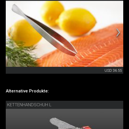
USD 36.55
Alternative Produkte:
KETTENHANDSCHUH L