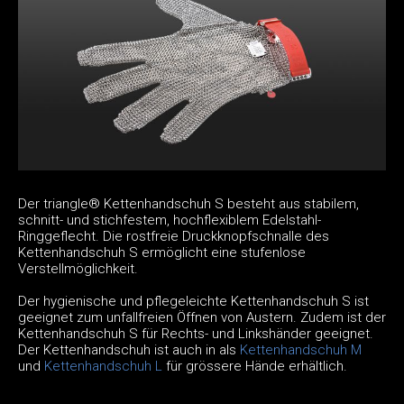
Der triangle® Kettenhandschuh S besteht aus stabilem,
schnitt- und stichfestem, hochflexiblem Edelstahl-
Ringgeflecht. Die rostfreie Druckknopfschnalle des
Kettenhandschuh S ermöglicht eine stufenlose
Verstellmöglichkeit.
Der hygienische und pflegeleichte Kettenhandschuh S ist
geeignet zum unfallfreien Öffnen von Austern. Zudem ist der
Kettenhandschuh S für Rechts- und Linkshänder geeignet.
Der Kettenhandschuh ist auch in als
Kettenhandschuh M
und
Kettenhandschuh L
für grössere Hände erhältlich.