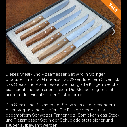
Dieses Steak- und Pizzamesser Set wird in Solingen
produziert und hat Griffe aus FSC®-zertifiziertem Olivenholz.
Das Steak- und Pizzamesser Set hat glatte Klingen, welche
sich leicht nachschleifen lassen. Die Messer eignen sich
auch für den Einsatz in der Gastronomie.
Das Steak- und Pizzamesser Set wird in einer besonders
edlen Verpackung geliefert: Die Einlage besteht aus
gedämpftem Schweizer Tannenholz. Somit kann das Steak-
und Pizzamesser Set in der Schublade stets sicher und
sauber aufbewahrt werden.