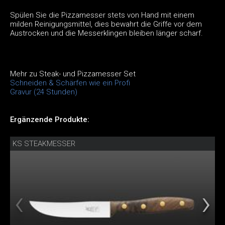
Spülen Sie die Pizzamesser stets von Hand mit einem
milden Reinigungsmittel, dies bewahrt die Griffe vor dem
Austrocken und die Messerklingen bleiben länger scharf.
Mehr zu Steak- und Pizzamesser Set
Schneiden & Schärfen wie ein Profi
Gravur (24 Stunden)
Ergänzende Produkte:
KS STEAKMESSER