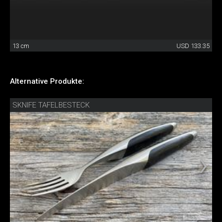
13 cm
USD 133.35
Alternative Produkte:
SKNIFE TAFELBESTECK