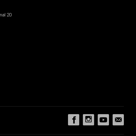
mal 20