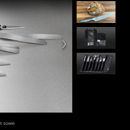
rn sowie