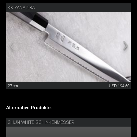
KK YANAGIBA
27 cm
USD 194.50
Alternative Produkte:
SHUN WHITE SCHINKENMESSER