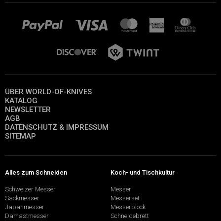
ÜBER WORLD-OF-KNIVES
KATALOG
NEWSLETTER
AGB
DATENSCHUTZ & IMPRESSUM
SITEMAP
Alles zum Schneiden
Koch- und Tischkultur
Schweizer Messer
Messer
Sackmesser
Messerset
Japanmesser
Messerblock
Damastmesser
Schneidebrett