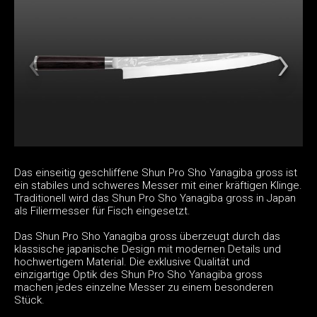
Das einseitig geschliffene Shun Pro Sho Yanagiba gross ist
ein stabiles und schweres Messer mit einer kräftigen Klinge.
Traditionell wird das Shun Pro Sho Yanagiba gross in Japan
als Filiermesser für Fisch eingesetzt.
Das Shun Pro Sho Yanagiba gross überzeugt durch das
klassische japanische Design mit modernen Details und
hochwertigem Material. Die exklusive Qualität und
einzigartige Optik des Shun Pro Sho Yanagiba gross
machen jedes einzelne Messer zu einem besonderen
Stück.