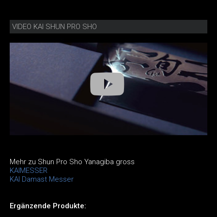
VIDEO KAI SHUN PRO SHO
Mehr zu Shun Pro Sho Yanagiba gross
KAIMESSER
KAI Damast Messer
Ergänzende Produkte: