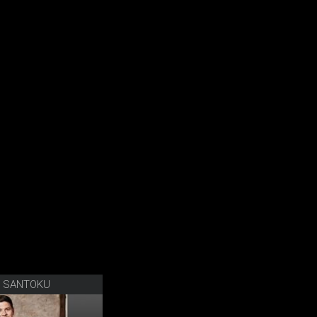
R SANTOKU