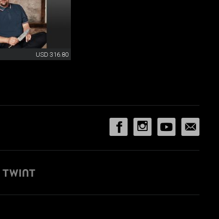
USD 316.80