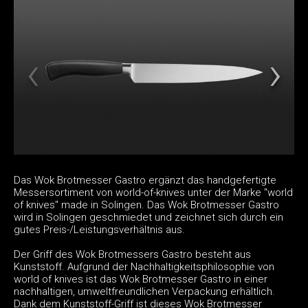
Das Wok Brotmesser Gastro ergänzt das handgefertigte
Messersortiment von world-of-knives unter der Marke "world
of knives" made in Solingen. Das Wok Brotmesser Gastro
wird in Solingen geschmiedet und zeichnet sich durch ein
gutes Preis-/Leistungsverhältnis aus.
Der Griff des Wok Brotmessers Gastro besteht aus
Kunststoff. Aufgrund der Nachhaltigkeitsphilosophie von
world of knives ist das Wok Brotmesser Gastro in einer
nachhaltigen, umweltfreundlichen Verpackung erhältlich.
Dank dem Kunststoff-Griff ist dieses Wok Brotmesser