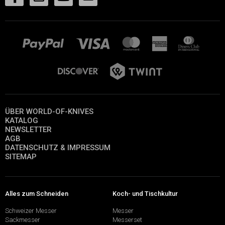
ÜBER WORLD-OF-KNIVES
KATALOG
NEWSLETTER
AGB
DATENSCHUTZ & IMPRESSUM
SITEMAP
Alles zum Schneiden
Koch- und Tischkultur
Schweizer Messer
Messer
Sackmesser
Messerset