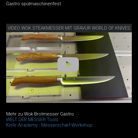
Gastro spülmaschinenfest.
VIDEO WOK STEAKMESSER MIT GRAVUR WORLD OF KNIVES
Mehr zu Wok Brotmesser Gastro
WELT DER MESSER Tools
Knife Academy - Messerschärf-Workshop