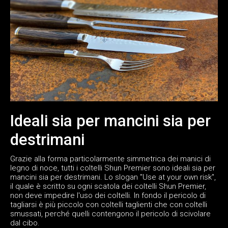
Ideali sia per mancini sia per
destrimani
Grazie alla forma particolarmente simmetrica dei manici di
legno di noce, tutti i coltelli Shun Premier sono ideali sia per
mancini sia per destrimani. Lo slogan "Use at your own risk",
il quale è scritto su ogni scatola dei coltelli Shun Premier,
non deve impedire l'uso dei coltelli. In fondo il pericolo di
tagliarsi è più piccolo con coltelli taglienti che con coltelli
smussati, perché quelli contengono il pericolo di scivolare
dal cibo.