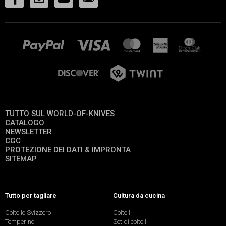
TUTTO SUL WORLD-OF-KNIVES
CATALOGO
NEWSLETTER
CGC
PROTEZIONE DEI DATI & IMPRONTA
SITEMAP
Tutto per tagliare
Cultura da cucina
Coltello Svizzero
Coltelli
Temperino
Set di coltelli