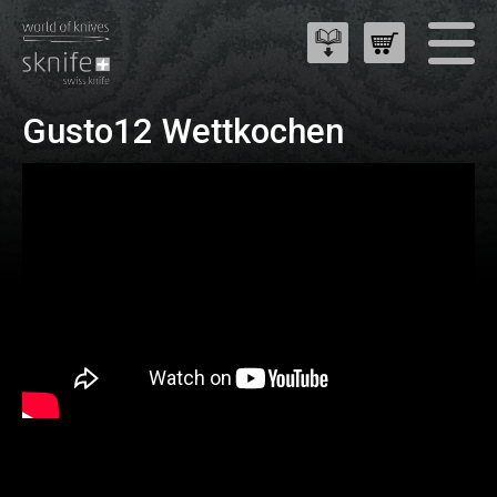
Gusto12 Wettkochen