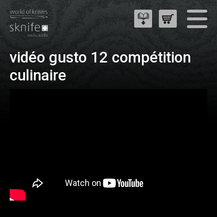
vidéo gusto 12 compétition
culinaire