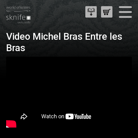
Video Michel Bras Entre les
Bras