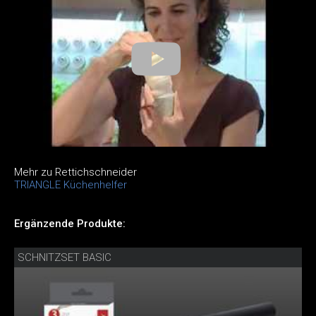
Mehr zu Rettichschneider
TRIANGLE Küchenhelfer
Ergänzende Produkte:
SCHNITZSET BASIC