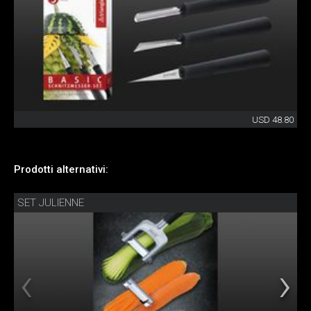
USD 48.80
Prodotti alternativi:
SET JULIENNE