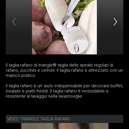
Il taglia rafano di triangle® taglia delle spirale regolari di
rafano, zucchini e cetrioli. Il taglia rafano è attrezzato con un
manico pratico.
Il taglia rafano è un' aiuto indispensabile per decorare buffet,
insalate e piatti freddi. Il taglia rafano è inossidabile e
resistente al lavaggio nella lavastoviglie.
VIDEO TRIANGLE TAGLIA RAFANO