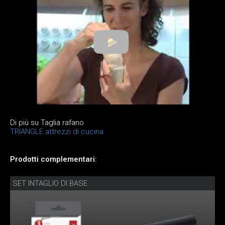
Di più su Taglia rafano
TRIANGLE attrezzi di cucina
Prodotti complementari:
SET INTAGLIO DI BASE