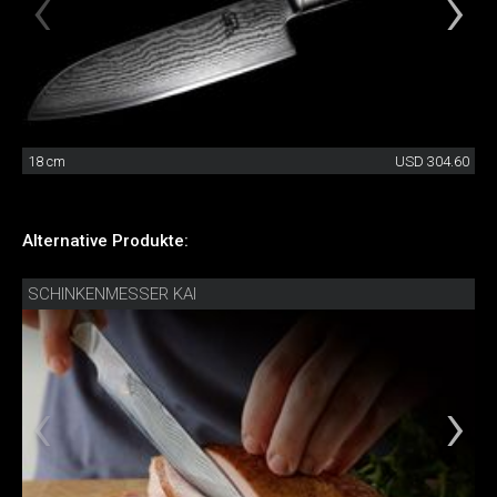
18 cm
USD 304.60
Alternative Produkte:
SCHINKENMESSER KAI