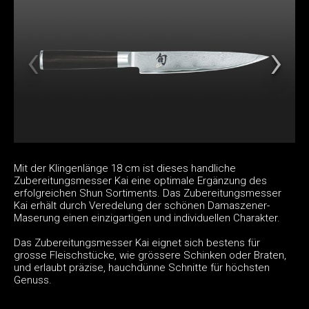
Mit der Klingenlänge 18 cm ist dieses handliche
Zubereitungsmesser Kai eine optimale Ergänzung des
erfolgreichen Shun Sortiments. Das Zubereitungsmesser
Kai erhält durch Veredelung der schönen Damaszener-
Maserung einen einzigartigen und individuellen Charakter.
Das Zubereitungsmesser Kai eignet sich bestens für
grosse Fleischstücke, wie grössere Schinken oder Braten,
und erlaubt präzise, hauchdünne Schnitte für höchsten
Genuss.