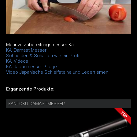
Mehr zu Zubereitungsmesser Kai
KAI Damast Messer
Schneiden & Schärfen wie ein Profi
KAI Videos
KAI Japanmesser Pflege
Video Japanische Schleifsteine und Lederriemen
Ergänzende Produkte:
SANTOKU DAMASTMESSER