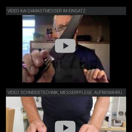
VIDEO KAI DAMASTMESSER IM EINSATZ
VIDEO SCHNEIDETECHNIK, MESSERPFLEGE, AUFBEWAHRUNG