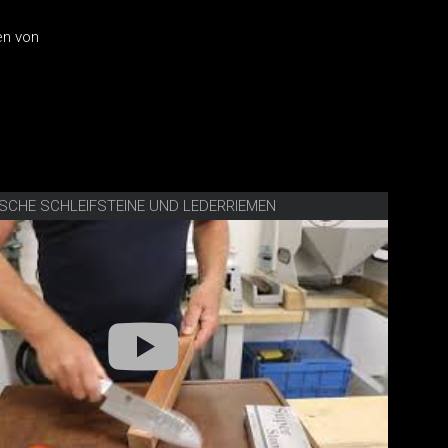
en von
ISCHE SCHLEIFSTEINE UND LEDERRIEMEN