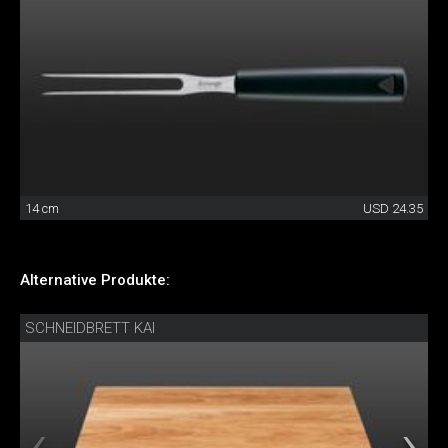
14 cm
USD 24.35
Alternative Produkte:
SCHNEIDBRETT KAI