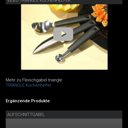
VIDEO TRIANGLE KÜCHENHELFER
Mehr zu Fleischgabel triangle
TRIANGLE Küchenhelfer
Ergänzende Produkte:
AUFSCHNITTGABEL