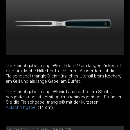
Die Fleischgabel triangle® mit den 19 cm langen Zinken ist
eine praktische Hilfe bei Tranchieren. Ausserdem ist die
Fleischgabel triangle® ein nützliches Utensil beim Kochen,
am Grill und als lange Gabel am Buffet.
Die Fleischgabel triangle® wird aus rostfreiem Stahl
hergestellt und ist somit spülmaschinengeeignet. Ergänzen
Sie die Fleischgabel triangle® mit der kürzeren
Aufschnittgabel
(14 cm).