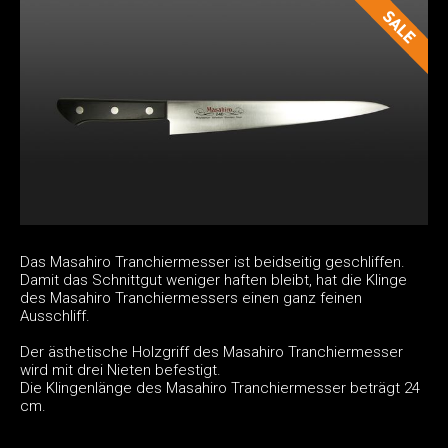
Das Masahiro Tranchiermesser ist beidseitig geschliffen.
Damit das Schnittgut weniger haften bleibt, hat die Klinge
des Masahiro Tranchiermessers einen ganz feinen
Ausschliff.
Der ästhetische Holzgriff des Masahiro Tranchiermesser
wird mit drei Nieten befestigt.
Die Klingenlänge des Masahiro Tranchiermesser beträgt 24
cm.