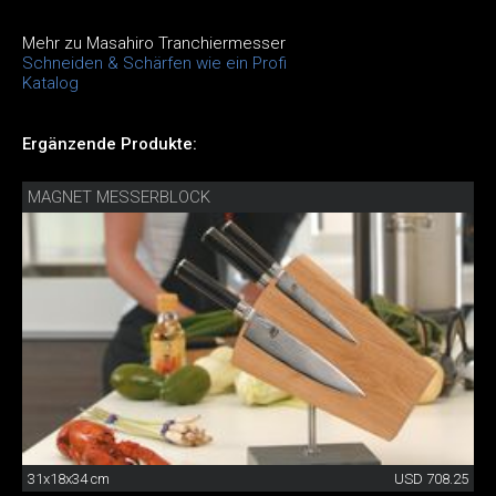
Mehr zu Masahiro Tranchiermesser
Schneiden & Schärfen wie ein Profi
Katalog
Ergänzende Produkte:
MAGNET MESSERBLOCK
31x18x34 cm
USD 708.25