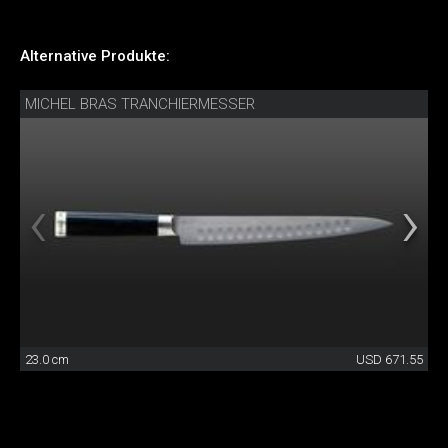
Alternative Produkte:
MICHEL BRAS TRANCHIERMESSER
23.0 cm
USD 671.55