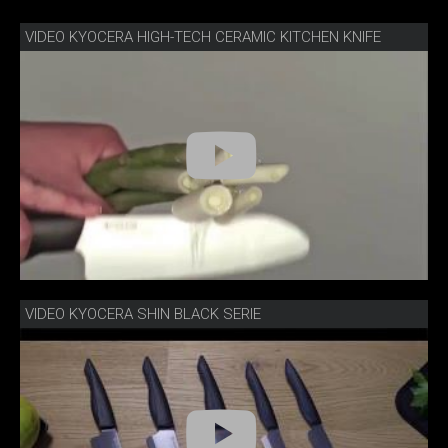
VIDEO KYOCERA HIGH-TECH CERAMIC KITCHEN KNIFE
VIDEO KYOCERA SHIN BLACK SERIE