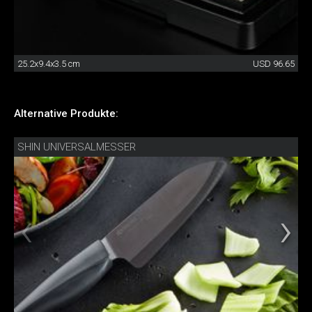
25.2x9.4x3.5 cm
USD 96.65
Alternative Produkte:
SHIN UNIVERSALMESSER