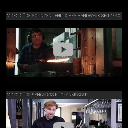
VIDEO GÜDE SOLINGEN - EHRLICHES HANDWERK SEIT 1910
VIDEO GÜDE SYNCHROS KÜCHENMESSER