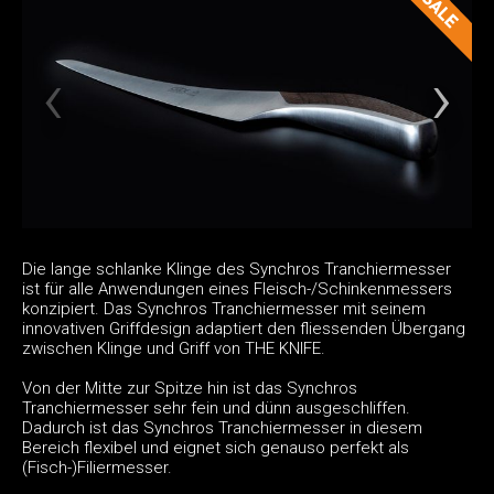
Die lange schlanke Klinge des Synchros Tranchiermesser
ist für alle Anwendungen eines Fleisch-/Schinkenmessers
konzipiert. Das Synchros Tranchiermesser mit seinem
innovativen Griffdesign adaptiert den fliessenden Übergang
zwischen Klinge und Griff von THE KNIFE.
Von der Mitte zur Spitze hin ist das Synchros
Tranchiermesser sehr fein und dünn ausgeschliffen.
Dadurch ist das Synchros Tranchiermesser in diesem
Bereich flexibel und eignet sich genauso perfekt als
(Fisch-)Filiermesser.