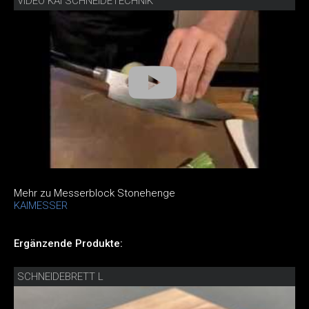
VIDEO KAI SCHNEIDETECHNIK
Mehr zu Messerblock Stonehenge
KAIMESSER
Ergänzende Produkte:
SCHNEIDEBRETT L