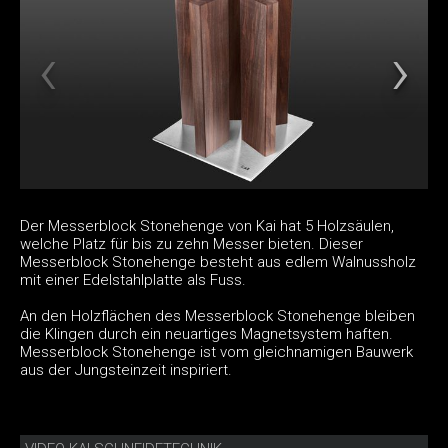
Der Messerblock Stonehenge von Kai hat 5 Holzsäulen,
welche Platz für bis zu zehn Messer bieten. Dieser
Messerblock Stonehenge besteht aus edlem Walnussholz
mit einer Edelstahlplatte als Fuss.
An den Holzflächen des Messerblock Stonehenge bleiben
die Klingen durch ein neuartiges Magnetsystem haften.
Messerblock Stonehenge ist vom gleichnamigen Bauwerk
aus der Jungsteinzeit inspiriert.