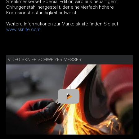
Steakmesserset Special Edition wird aus neuartigem
Chirurgenstahl hergestellt, der eine vierfach höhere
Korrosionsbeständigkeit aufweist.
Weitere Informationen zur Marke sknife finden Sie auf
www.sknife.com
.
VIDEO SKNIFE SCHWEIZER MESSER