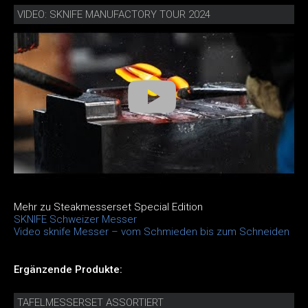
VIDEO: SKNIFE MANUFACTORY TOUR 2024
Mehr zu Steakmesserset Special Edition
SKNIFE Schweizer Messer
Video sknife Messer – vom Schmieden bis zum Schneiden
Ergänzende Produkte:
TAFELMESSERSET ASSORTIERT