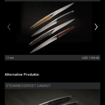
11 cm
USD 1169.40
Alternative Produkte:
STEAKMESSERSET DAMAST