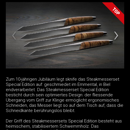
Zum 10-jährigen Jubiläum legt sknife das Steakmesserset
Special Edition auf: geschmiedet im Emmental, in Biel
endverarbeitet. Das Steakmesserset Special Edition
besticht durch sein optimiertes Design: der fliessende
Übergang vom Griff zur Klinge ermöglicht ergonomisches
Schneiden, das Messer liegt so auf dem Tisch auf, dass die
Schneidkante berührungslos bleibt.
Der Griff des Steakmessersets Special Edition besteht aus
heimischem, stabilisiertem Schwemmholz. Das