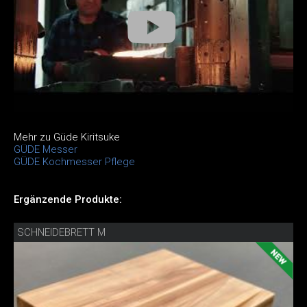
Mehr zu Güde Kiritsuke
GÜDE Messer
GÜDE Kochmesser Pflege
Ergänzende Produkte:
SCHNEIDEBRETT M