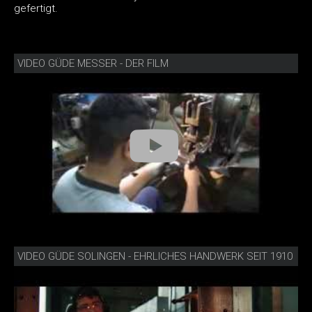
gefertigt.
VIDEO GÜDE MESSER - DER FILM
VIDEO GÜDE SOLINGEN - EHRLICHES HANDWERK SEIT 1910