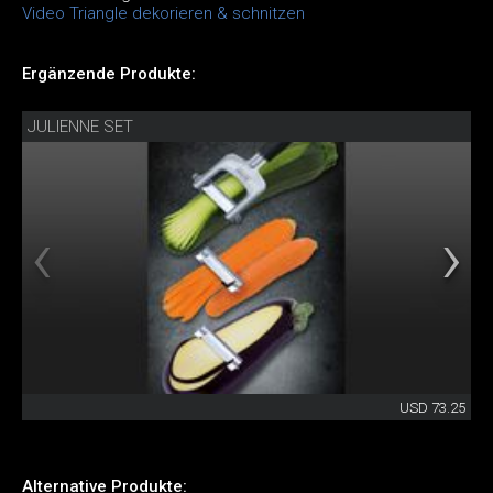
Video Triangle dekorieren & schnitzen
Ergänzende Produkte:
JULIENNE SET
USD 73.25
Alternative Produkte: