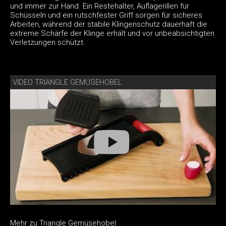
und immer zur Hand. Ein Restehalter, Auflagerillen für
Schüsseln und ein rutschfester Griff sorgen für sicheres
Arbeiten, während der stabile Klingenschutz dauerhaft die
extreme Schärfe der Klinge erhält und vor unbeabsichtigten
Verletzungen schützt.
VIDEO TRIANGLE GEMÜSEHOBEL
Mehr zu Triangle Gemüsehobel