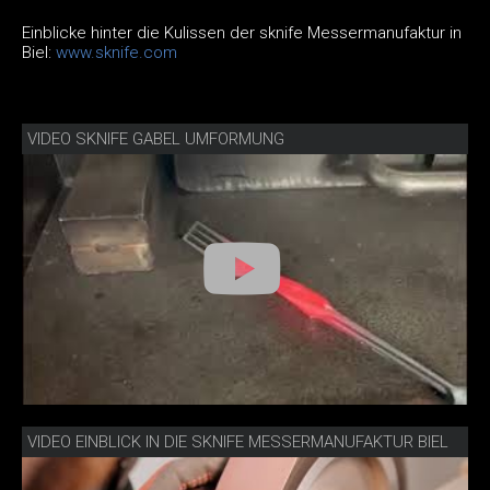
Einblicke hinter die Kulissen der sknife Messermanufaktur in
Biel:
www.sknife.com
VIDEO SKNIFE GABEL UMFORMUNG
VIDEO EINBLICK IN DIE SKNIFE MESSERMANUFAKTUR BIEL