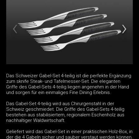
Das Schweizer Gabel-Set 4-teilig ist die perfekte Ergänzung
zum sknife Steak- und Tafelmesser-Set. Die eleganten
Griffe des Gabel-Sets 4-teilig liegen angenehm in der Hand
und sorgen für ein einmaliges Fine Dining Erlebnis.
Das Gabel-Set 4-teilig wird aus Chirurgenstahl in der
Schweiz geschmiedet. Die Griffe des Gabel-Sets 4-teilig
bestehen aus stabilisiertem, regionalem Eschenholz aus
nachhaltiger Waldwirtschaft.
Geliefert wird das Gabel-Set in einer praktischen Holz-Box, in
der die 4 Gabeln sicher und sauber verstaut werden können.