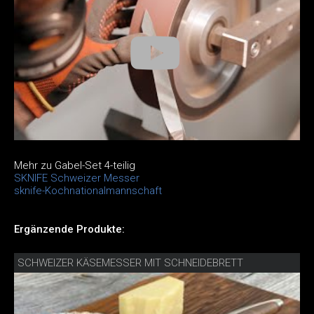
Mehr zu Gabel-Set 4-teilig
SKNIFE Schweizer Messer
sknife-Kochnationalmannschaft
Ergänzende Produkte:
SCHWEIZER KÄSEMESSER MIT SCHNEIDEBRETT