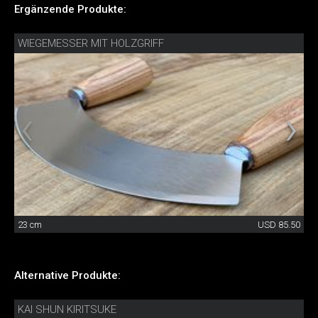
Ergänzende Produkte:
WIEGEMESSER MIT HOLZGRIFF
23 cm
USD 85.50
Alternative Produkte:
KAI SHUN KIRITSUKE