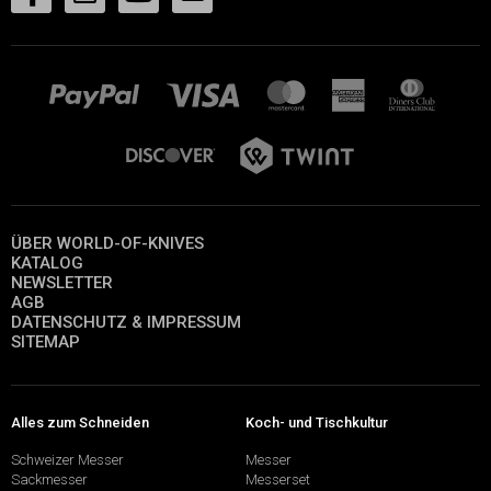
ÜBER WORLD-OF-KNIVES
KATALOG
NEWSLETTER
AGB
DATENSCHUTZ & IMPRESSUM
SITEMAP
Alles zum Schneiden
Koch- und Tischkultur
Schweizer Messer
Messer
Sackmesser
Messerset