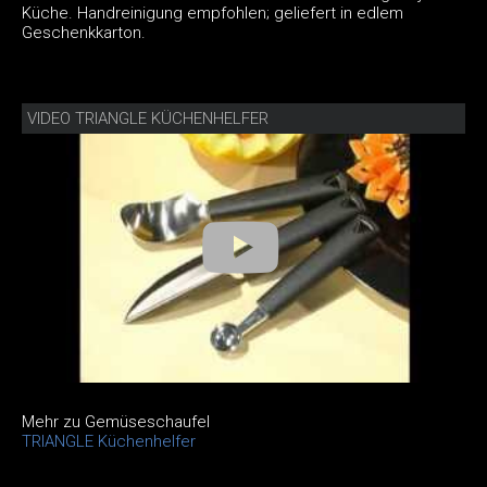
Küche. Handreinigung empfohlen; geliefert in edlem
Geschenkkarton.
VIDEO TRIANGLE KÜCHENHELFER
Mehr zu Gemüseschaufel
TRIANGLE Küchenhelfer