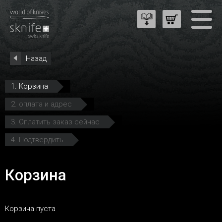
Назад
1. Корзина
2. оплата и адрес
3. Оплатить заказ сейчас
4. Подтвердить
Корзина
Корзина пуста