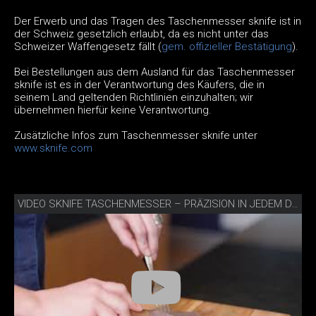
Der Erwerb und das Tragen des Taschenmesser sknife ist in
der Schweiz gesetzlich erlaubt, da es nicht unter das
Schweizer Waffengesetz fällt (
gem. offizieller Bestätigung
).
Bei Bestellungen aus dem Ausland für das Taschenmesser
sknife ist es in der Verantwortung des Käufers, die in
seinem Land geltenden Richtlinien einzuhalten; wir
übernehmen hierfür keine Verantwortung.
Zusätzliche Infos zum Taschenmesser sknife unter
www.sknife.com
VIDEO SKNIFE TASCHENMESSER – PRÄZISION IN JEDEM DETAIL