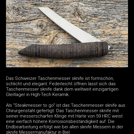
Das Schweizer Taschenmesser sknife ist formschön,
schlicht und elegant. Federleicht öffnen lässt sich das
Taschenmesser sknife dank dem weltweit einzigartigen
Gleitlager in High-Tech Keramik.
Als "Steakmesser to go" ist das Taschenmesser sknife aus
Chirurgenstahl gefertigt. Das Taschenmesser sknife mit
seiner messerscharfen Klinge mit Härte von 59 HRC weist
eine vierfach höhere Korrosionsbeständigkeit auf. Die
Endbearbeitung erfolgt wie bei allen sknife Messern in der
sknife Messermanufaktur in Biel.