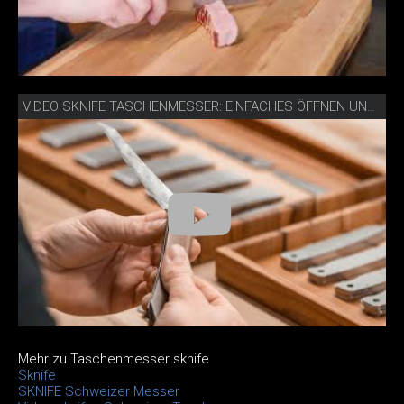
VIDEO SKNIFE TASCHENMESSER: EINFACHES ÖFFNEN UND SCHLIESSEN
Mehr zu Taschenmesser sknife
Sknife
SKNIFE Schweizer Messer