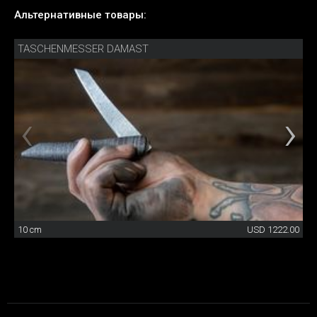
Альтернативные товары:
TASCHENMESSER DAMAST
10 cm
USD 1222.00