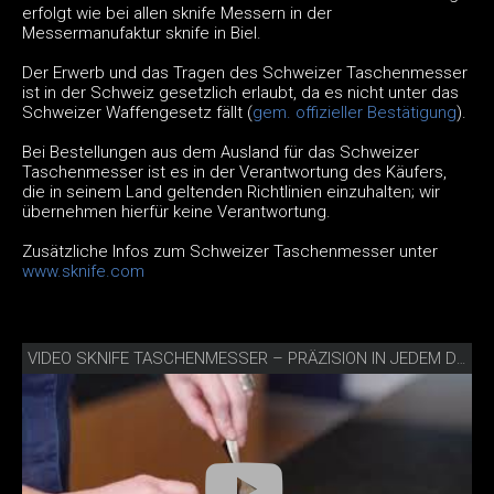
erfolgt wie bei allen sknife Messern in der
Messermanufaktur sknife in Biel.
Der Erwerb und das Tragen des Schweizer Taschenmesser
ist in der Schweiz gesetzlich erlaubt, da es nicht unter das
Schweizer Waffengesetz fällt (
gem. offizieller Bestätigung
).
Bei Bestellungen aus dem Ausland für das Schweizer
Taschenmesser ist es in der Verantwortung des Käufers,
die in seinem Land geltenden Richtlinien einzuhalten; wir
übernehmen hierfür keine Verantwortung.
Zusätzliche Infos zum Schweizer Taschenmesser unter
www.sknife.com
VIDEO SKNIFE TASCHENMESSER – PRÄZISION IN JEDEM DETAIL