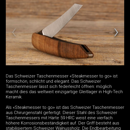
Das Schweizer Taschenmesser «Steakmesser to go» ist
formschön, schlicht und elegant. Das Schweizer
Taschenmesser lässt sich federleicht öffnen: möglich
macht dies das weltweit einzigartige Gleitlager in High-Tech
Keramik.
Als «Steakmesser to go» ist das Schweizer Taschenmesser
aus Chirurgenstahl gefertigt. Dieser Stahl des Schweizer
Taschenmessers mit Härte 59 HRC weist eine vierfach
höhere Korrosionsbeständigkeit auf. Der Griff besteht aus
stabilisiertem Schweizer Walnussholz. Die Endbearbeitung