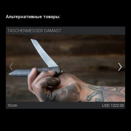
Альтернативные товары:
TASCHENMESSER DAMAST
10 cm
USD 1222.00