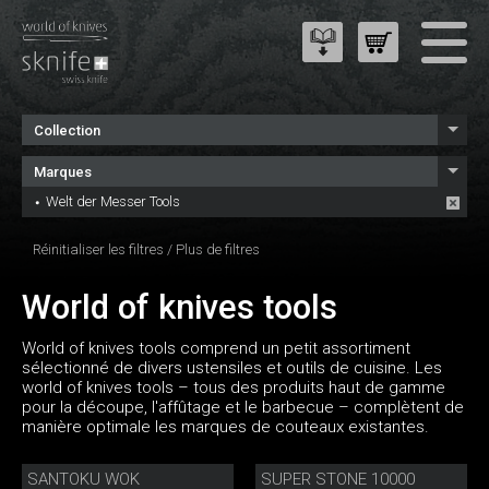
Collection
Marques
Welt der Messer Tools
Réinitialiser les filtres
/
Plus de filtres
World of knives tools
World of knives tools comprend un petit assortiment
sélectionné de divers ustensiles et outils de cuisine. Les
world of knives tools – tous des produits haut de gamme
pour la découpe, l'affûtage et le barbecue – complètent de
manière optimale les marques de couteaux existantes.
SANTOKU WOK
SUPER STONE 10000