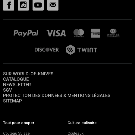
SUR WORLD-OF-KNIVES
CATALOGUE
NEWSLETTER
SGV
PROTECTION DES DONNÉES & MENTIONS LÉGALES
SITEMAP
Tout pour couper
Culture culinaire
Couteau Suisse
Couteaux