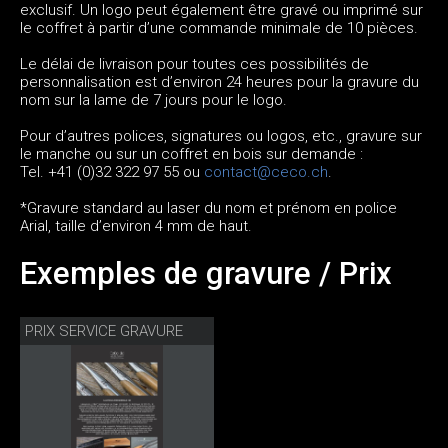
exclusif. Un logo peut également être gravé ou imprimé sur
le coffret à partir d’une commande minimale de 10 pièces.
Le délai de livraison pour toutes ces possibilités de
personnalisation est d’environ 24 heures pour la gravure du
nom sur la lame de 7 jours pour le logo.
Pour d’autres polices, signatures ou logos, etc., gravure sur
le manche ou sur un coffret en bois sur demande :
Tel. +41 (0)32 322 97 55 ou
contact@ceco.ch
.
*Gravure standard au laser du nom et prénom en police
Arial, taille d’environ 4 mm de haut.
Exemples de gravure / Prix
PRIX SERVICE GRAVURE