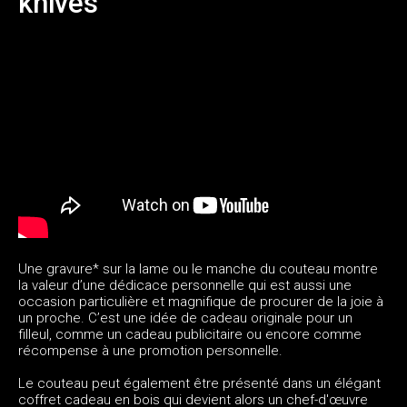
knives
Une gravure* sur la lame ou le manche du couteau montre
la valeur d’une dédicace personnelle qui est aussi une
occasion particulière et magnifique de procurer de la joie à
un proche. C’est une idée de cadeau originale pour un
filleul, comme un cadeau publicitaire ou encore comme
récompense à une promotion personnelle.
Le couteau peut également être présenté dans un élégant
coffret cadeau en bois qui devient alors un chef-d'œuvre