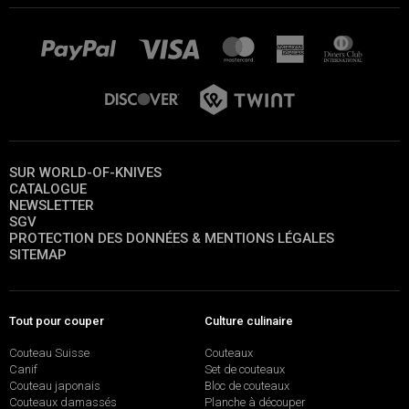
SUR WORLD-OF-KNIVES
CATALOGUE
NEWSLETTER
SGV
PROTECTION DES DONNÉES & MENTIONS LÉGALES
SITEMAP
Tout pour couper
Culture culinaire
Couteau Suisse
Couteaux
Canif
Set de couteaux
Couteau japonais
Bloc de couteaux
Couteaux damassés
Planche à découper