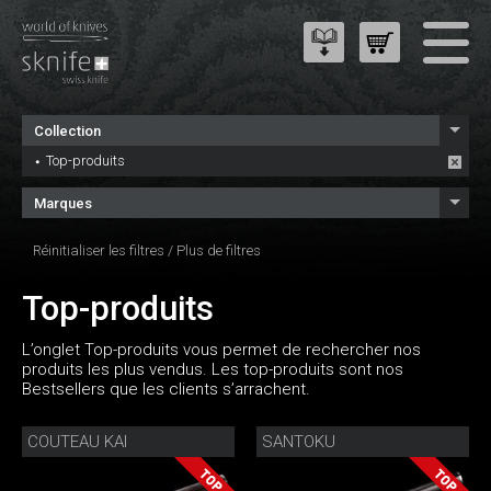
Collection
Top-produits
Marques
Réinitialiser les filtres
/
Plus de filtres
Top-produits
L’onglet Top-produits vous permet de rechercher nos
produits les plus vendus. Les top-produits sont nos
Bestsellers que les clients s’arrachent.
COUTEAU KAI
SANTOKU