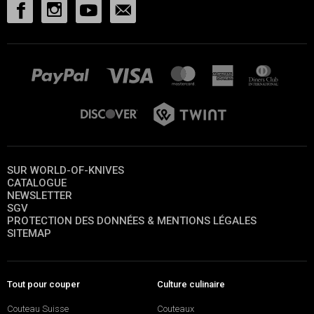
SUR WORLD-OF-KNIVES
CATALOGUE
NEWSLETTER
SGV
PROTECTION DES DONNÉES & MENTIONS LÉGALES
SITEMAP
Tout pour couper
Culture culinaire
Couteau Suisse
Couteaux