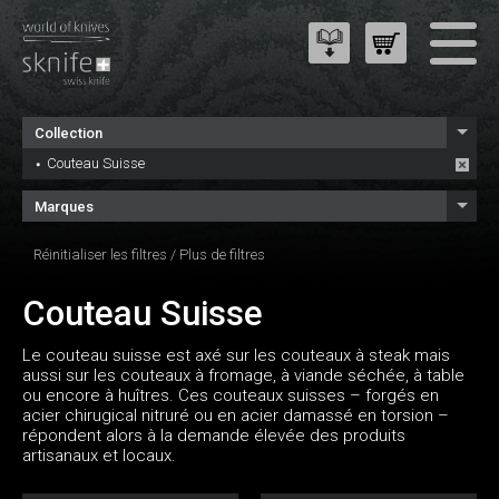
Collection
Couteau Suisse
Marques
Réinitialiser les filtres
/
Plus de filtres
Couteau Suisse
Le couteau suisse est axé sur les couteaux à steak mais
aussi sur les couteaux à fromage, à viande séchée, à table
ou encore à huîtres. Ces couteaux suisses – forgés en
acier chirugical nitruré ou en acier damassé en torsion –
répondent alors à la demande élevée des produits
artisanaux et locaux.