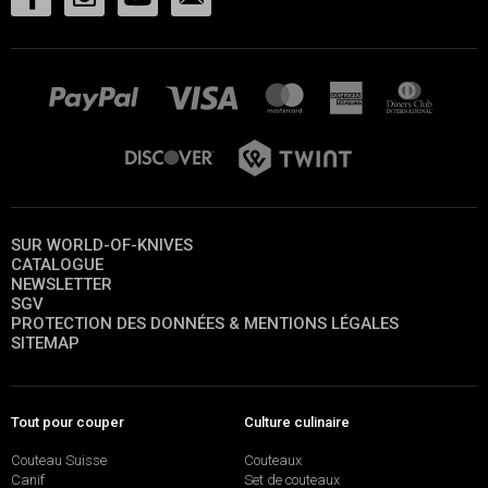
SUR WORLD-OF-KNIVES
CATALOGUE
NEWSLETTER
SGV
PROTECTION DES DONNÉES & MENTIONS LÉGALES
SITEMAP
Tout pour couper
Culture culinaire
Couteau Suisse
Couteaux
Canif
Set de couteaux