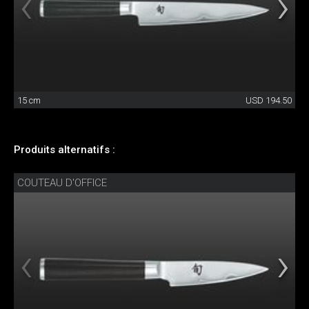
15 cm
USD 194.50
Produits alternatifs :
COUTEAU D'OFFICE