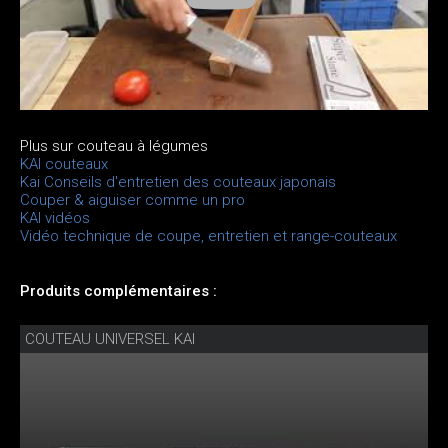
Plus sur couteau à légumes
KAI couteaux
Kai Conseils d'entretien des couteaux japonais
Couper & aiguiser comme un pro
KAI vidéos
Vidéo technique de coupe, entretien et range-couteaux
Produits complémentaires :
COUTEAU UNIVERSEL KAI