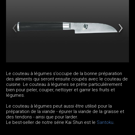
Le couteau à légumes s’occupe de la bonne préparation
des aliments qui seront ensuite coupés avec le couteau de
cuisine. Le couteau à légumes se prête particulièrement
bien pour peler, couper, nettoyer et garnir les fruits et
légumes.
Le couteau à légumes peut aussi être utilisé pour la
préparation de la viande - épurer la viande de la graisse et
des tendons - ainsi que pour larder.
Le best-seller de notre série Kai Shun est le
Santoku
.