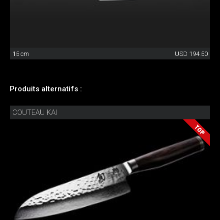
15 cm
USD 194.50
Produits alternatifs :
COUTEAU KAI