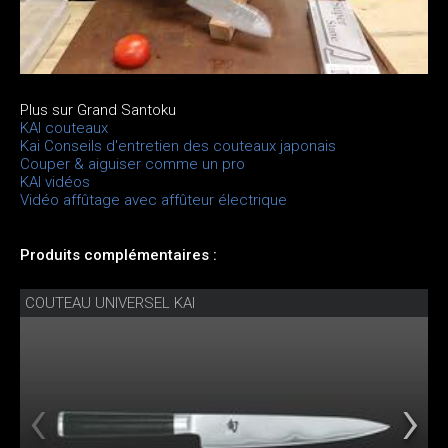
Plus sur Grand Santoku
KAI couteaux
Kai Conseils d'entretien des couteaux japonais
Couper & aiguiser comme un pro
KAI vidéos
Vidéo affûtage avec affûteur électrique
Produits complémentaires :
COUTEAU UNIVERSEL KAI