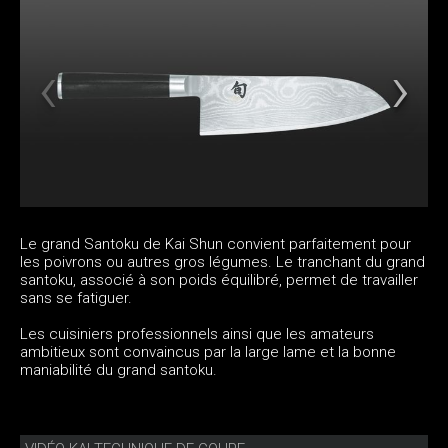
Le grand Santoku de Kai Shun convient parfaitement pour
les poivrons ou autres gros légumes. Le tranchant du grand
santoku, associé à son poids équilibré, permet de travailler
sans se fatiguer.
Les cuisiniers professionnels ainsi que les amateurs
ambitieux sont convaincus par la large lame et la bonne
maniabilité du grand santoku.