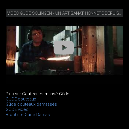
VIDÉO GÜDE SOLINGEN - UN ARTISANAT HONNÊTE DEPUIS 1910
Plus sur Couteau damassé Güde
GÜDE couteaux
Güde couteaux damassés
GÜDE vidéo
Brochure Güde Damas