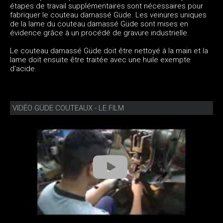
étapes de travail supplémentaires sont nécessaires pour
fabriquer le couteau damassé Güde. Les veinures uniques
de la lame du couteau damassé Güde sont mises en
évidence grâce à un procédé de gravure industrielle.
Le couteau damassé Güde doit être nettoyé à la main et la
lame doit ensuite être traitée avec une huile exempte
d’acide.
VIDÉO GÜDE COUTEAUX - LE FILM