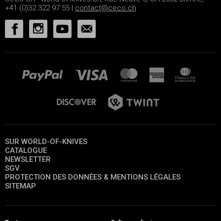
+41 (0)32 322 97 55 |
contact@ceco.ch
SUR WORLD-OF-KNIVES
CATALOGUE
NEWSLETTER
SGV
PROTECTION DES DONNÉES & MENTIONS LÉGALES
SITEMAP